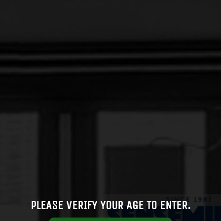
Av
PLEASE VERIFY YOUR AGE TO ENTER.